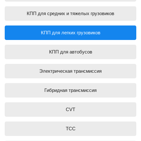
КПП для средних и тяжелых грузовиков
КПП для легких грузовиков
КПП для автобусов
Электрическая трансмиссия
Гибридная трансмиссия
CVT
TCC