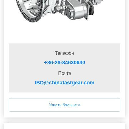
Телефон
+86-29-84630630
Почта
IBD@chinafastgear.com
Узнать больше >