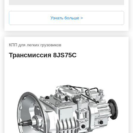
Узнать больше >
КПП для легких грузовиков
Трансмиссия 8JS75C