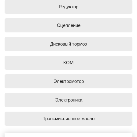
Редуктор
Сцепление
Дисковый тормоз
КОМ
Электромотор
Электроника
Трансмиссионное масло