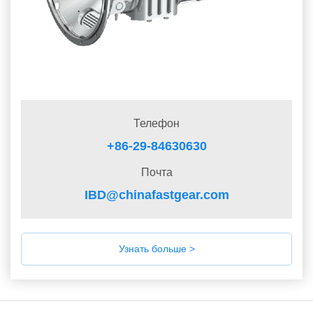
Телефон
+86-29-84630630
Почта
IBD@chinafastgear.com
Узнать больше >