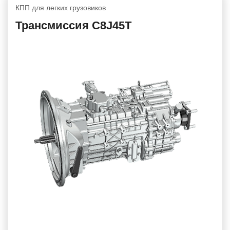
КПП для легких грузовиков
Трансмиссия C8J45T