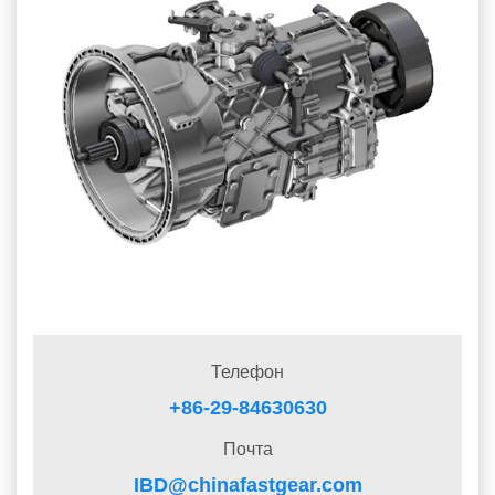
Телефон
+86-29-84630630
Почта
IBD@chinafastgear.com