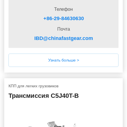
Телефон
+86-29-84630630
Почта
IBD@chinafastgear.com
Узнать больше >
КПП для легких грузовиков
Трансмиссия C5J40T-B