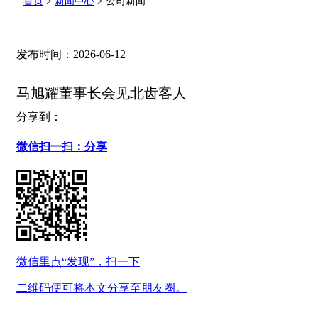
首页
>
新闻中心
>
公司新闻
发布时间：2026-06-12
马旭耀董事长会见北齿客人
分享到：
微信扫一扫：分享
微信里点“发现”，扫一下
二维码便可将本文分享至朋友圈。