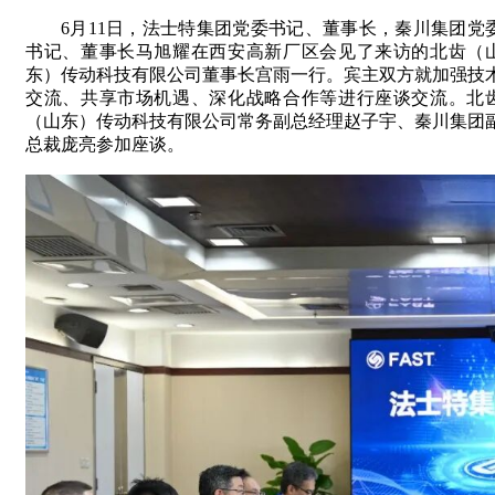
6月11日，法士特集团党委书记、董事长，秦川集团党
书记、董事长马旭耀在西安高新厂区会见了来访的北齿（
东）传动科技有限公司董事长宫雨一行。宾主双方就加强技
交流、共享市场机遇、深化战略合作等进行座谈交流。北
（山东）传动科技有限公司常务副总经理赵子宇、秦川集团
总裁庞亮参加座谈。