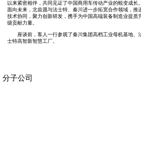
以来紧密相伴，共同见证了中国商用车传动产业的蜕变成长
面向未来，北齿愿与法士特、秦川进一步拓宽合作领域，推
技术协同，聚力创新研发，携手为中国高端装备制造业提质
级贡献力量。
座谈前，客人一行参观了秦川集团高档工业母机基地、
士特高智新智慧工厂。
分子公司