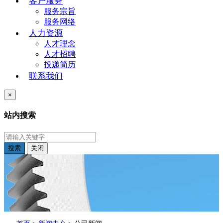
客户服务
服务宗旨
服务网络
人力资源
人才理念
人才招聘
投递简历
联系我们
×
站内搜索
搜索
关闭