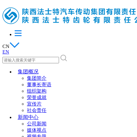
CN
EN
集团概况
集团简介
董事长寄语
组织架构
荣誉成就
宣传片
社会责任
新闻中心
公司新闻
媒体视点
视频专题