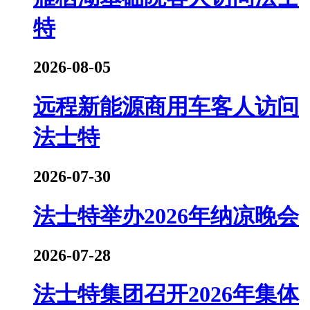
特
2026-08-05
远程新能源商用车客人访问
法士特
2026-07-30
法士特举办2026年纳凉晚会
2026-07-28
法士特集团召开2026年集体