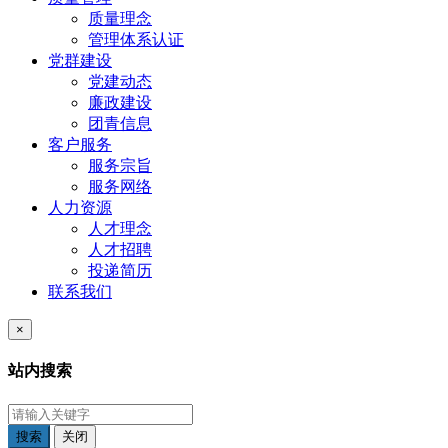
质量理念
管理体系认证
党群建设
党建动态
廉政建设
团青信息
客户服务
服务宗旨
服务网络
人力资源
人才理念
人才招聘
投递简历
联系我们
×
站内搜索
搜索
关闭