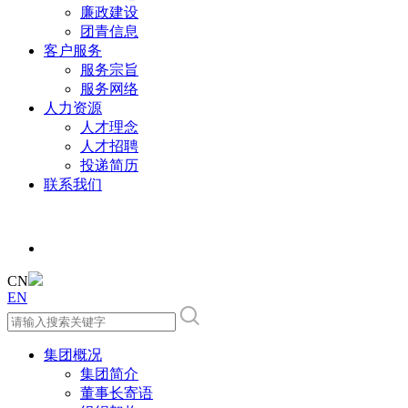
廉政建设
团青信息
客户服务
服务宗旨
服务网络
人力资源
人才理念
人才招聘
投递简历
联系我们
CN
EN
集团概况
集团简介
董事长寄语