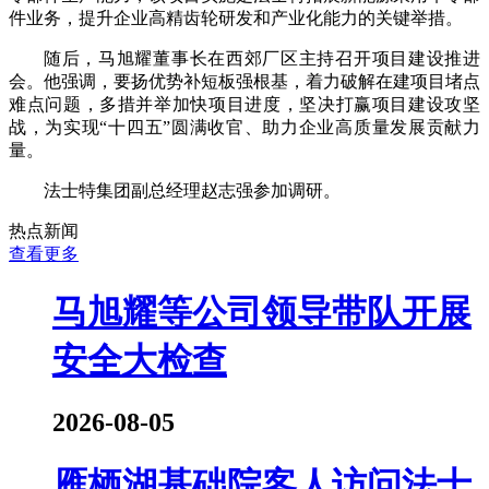
件业务，提升企业高精齿轮研发和产业化能力的关键举措。
随后，马旭耀董事长在西郊厂区主持召开项目建设推进
会。他强调，要扬优势补短板强根基，着力破解在建项目堵点
难点问题，多措并举加快项目进度，坚决打赢项目建设攻坚
战，为实现“十四五”圆满收官、助力企业高质量发展贡献力
量。
法士特集团副总经理赵志强参加调研。
热点新闻
查看更多
马旭耀等公司领导带队开展
安全大检查
2026-08-05
雁栖湖基础院客人访问法士