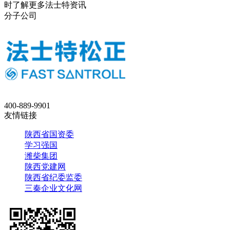
时了解更多法士特资讯
分子公司
400-889-9901
友情链接
陕西省国资委
学习强国
潍柴集团
陕西党建网
陕西省纪委监委
三秦企业文化网