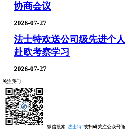
协商会议
2026-07-27
法士特欢送公司级先进个人
赴欧考察学习
2026-07-27
关注我们
微信搜索
“法士特”
或扫码关注公众号随