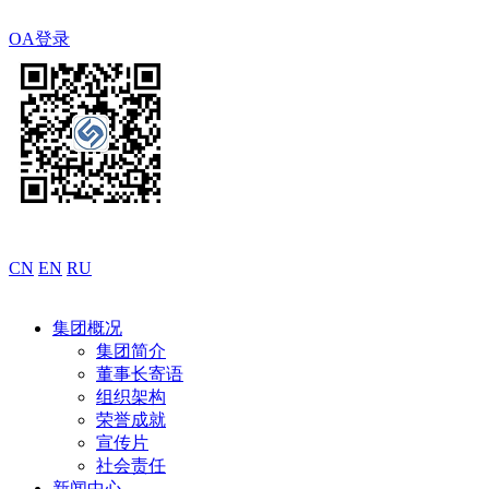
OA登录
CN
EN
RU
集团概况
集团简介
董事长寄语
组织架构
荣誉成就
宣传片
社会责任
新闻中心