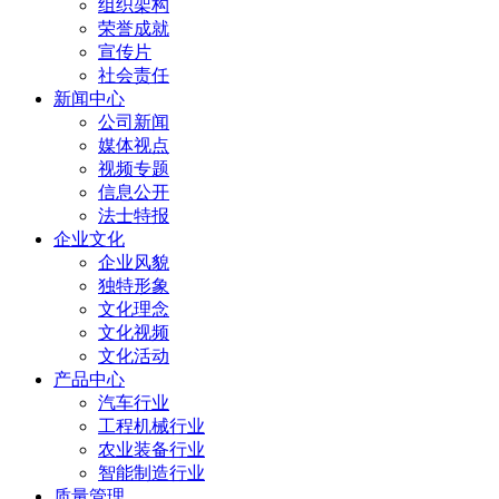
组织架构
荣誉成就
宣传片
社会责任
新闻中心
公司新闻
媒体视点
视频专题
信息公开
法士特报
企业文化
企业风貌
独特形象
文化理念
文化视频
文化活动
产品中心
汽车行业
工程机械行业
农业装备行业
智能制造行业
质量管理