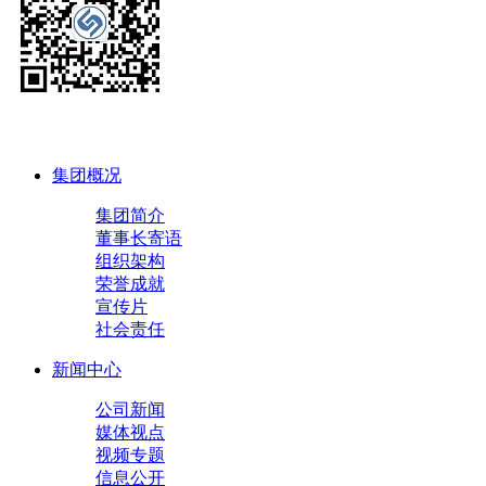
集团概况
集团简介
董事长寄语
组织架构
荣誉成就
宣传片
社会责任
新闻中心
公司新闻
媒体视点
视频专题
信息公开