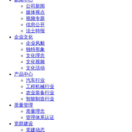
公司新闻
媒体视点
视频专题
信息公开
法士特报
企业文化
企业风貌
独特形象
文化理念
文化视频
文化活动
产品中心
汽车行业
工程机械行业
农业装备行业
智能制造行业
质量管理
质量理念
管理体系认证
党群建设
党建动态